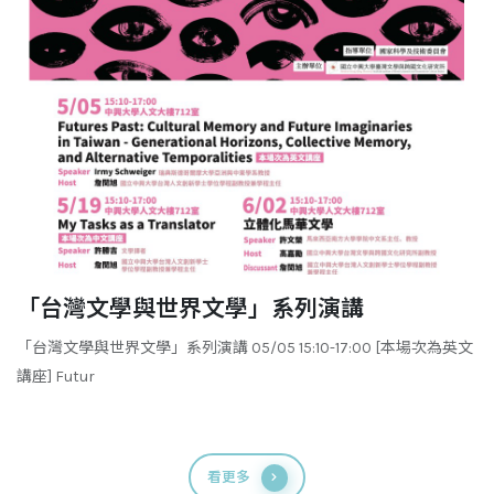
「台灣文學與世界文學」系列演講
「台灣文學與世界文學」系列演講 05/05 15:10-17:00 [本場次為英文
講座] Futur
看更多