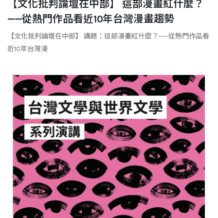
【文化批判論壇在中部】 這部漫畫紅什麼？
——從熱門作品看近10年台灣漫畫趨勢
【文化批判論壇在中部】 講題：這部漫畫紅什麼？——從熱門作品看
近10年台灣漫