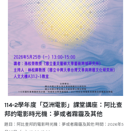
114-2學年度「亞洲電影」課堂講座：阿比查
邦的電影時光機：夢或者霧霾及其他
題目：阿比查邦的電影時光機：夢或者霧霾及其他 時間：2026年5