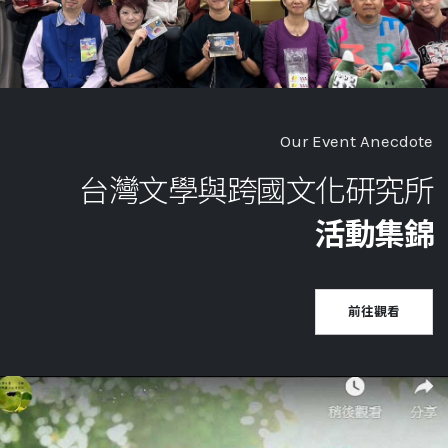
Our Event Anecdote
台灣文學與跨國文化研究所
活動集錦
前往觀看