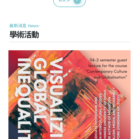
最新消息 News-
學術活動