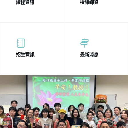
課程資訊
授課師資
招生資訊
最新消息