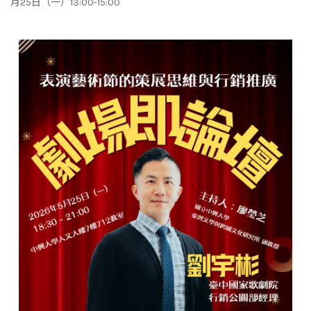
月25日（一）13:00-15:00