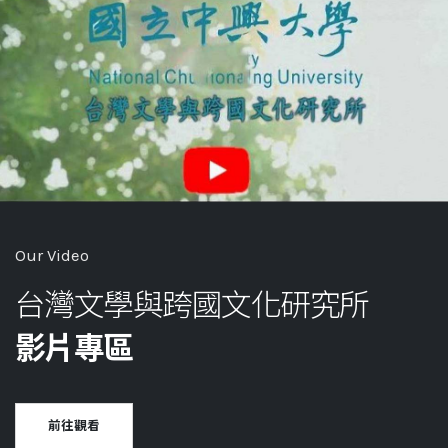
Our Video
台灣文學與跨國文化研究所
影片專區
前往觀看