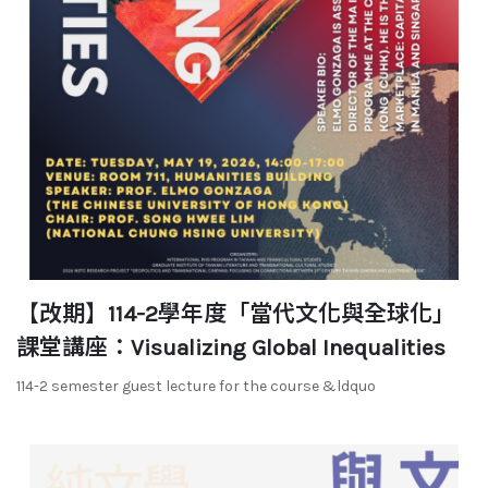
【改期】114-2學年度「當代文化與全球化」
課堂講座：Visualizing Global Inequalities
114-2 semester guest lecture for the course &ldquo